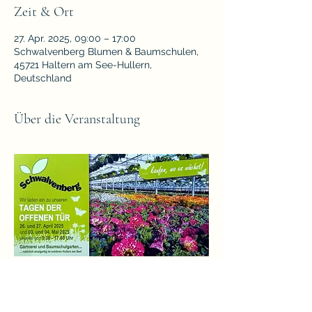
Zeit & Ort
27. Apr. 2025, 09:00 – 17:00
Schwalvenberg Blumen & Baumschulen,
45721 Haltern am See-Hullern,
Deutschland
Über die Veranstaltung