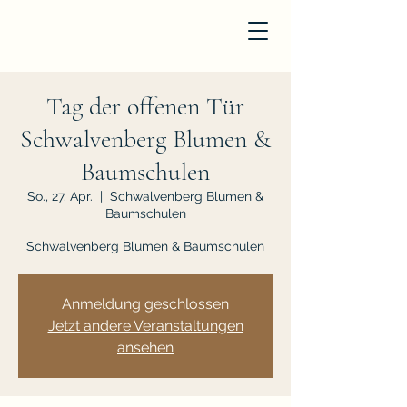
Tag der offenen Tür
Schwalvenberg Blumen &
Baumschulen
So., 27. Apr.
  |  
Schwalvenberg Blumen &
Baumschulen
Schwalvenberg Blumen & Baumschulen
Anmeldung geschlossen
Jetzt andere Veranstaltungen
ansehen