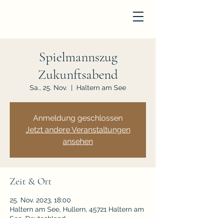
Spielmannszug
Zukunftsabend
Sa., 25. Nov.
  |  
Haltern am See
Anmeldung geschlossen
Jetzt andere Veranstaltungen
ansehen
Zeit & Ort
25. Nov. 2023, 18:00
Haltern am See, Hullern, 45721 Haltern am