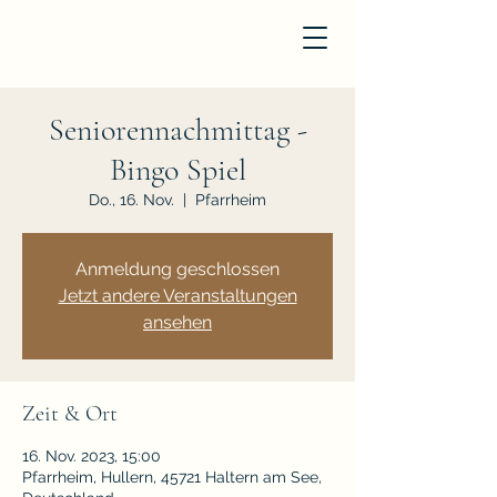
Seniorennachmittag -
Bingo Spiel
Do., 16. Nov.
  |  
Pfarrheim
Anmeldung geschlossen
Jetzt andere Veranstaltungen
ansehen
Zeit & Ort
16. Nov. 2023, 15:00
Pfarrheim, Hullern, 45721 Haltern am See,