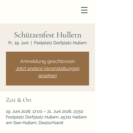
Schützenfest Hullern
Fr., 19. Juni
  |  
Festplatz Dorfplatz Hullern
Anmeldung geschlossen
Jetzt andere Veranstaltungen
ansehen
Zeit & Ort
19. Juni 2026, 17:00 – 21. Juni 2026, 23:50
Festplatz Dorfplatz Hullern, 45721 Haltern
am See-Hullern, Deutschland