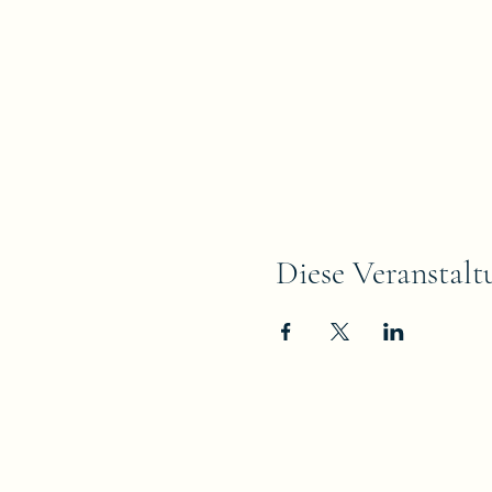
Diese Veranstalt