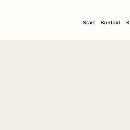
Start
Kontakt
K