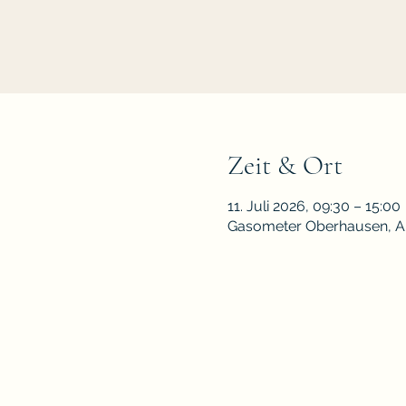
Zeit & Ort
11. Juli 2026, 09:30 – 15:00
Gasometer Oberhausen, Ar