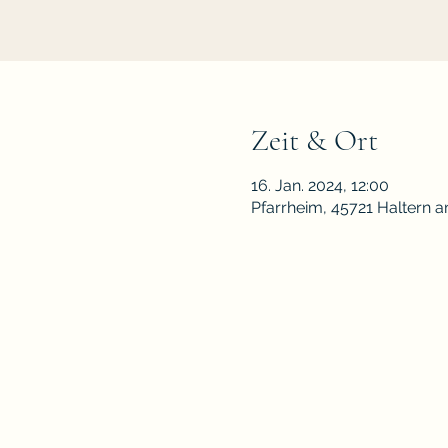
Zeit & Ort
16. Jan. 2024, 12:00
Pfarrheim, 45721 Haltern 