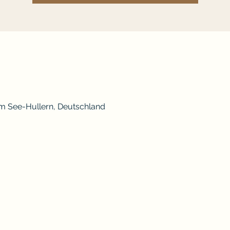
am See-Hullern, Deutschland