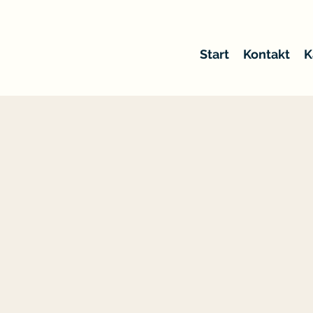
Start
Kontakt
K