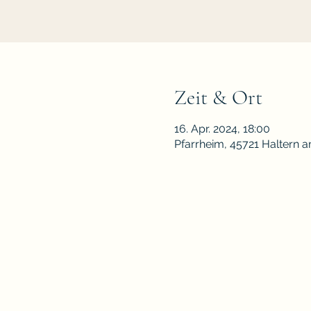
Zeit & Ort
16. Apr. 2024, 18:00
Pfarrheim, 45721 Haltern 