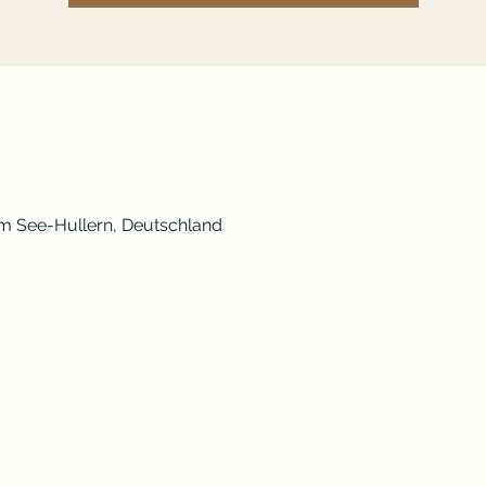
am See-Hullern, Deutschland