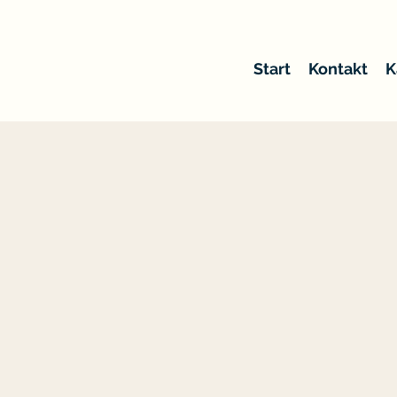
Start
Kontakt
K