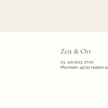
Zeit & Ort
03. Juli 2023, 17:00
Pfarrheim, 45721 Haltern 