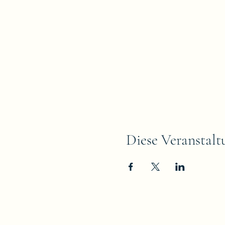
Diese Veranstalt