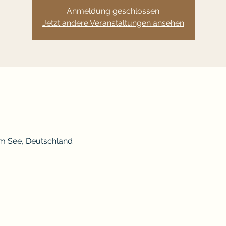
Anmeldung geschlossen
Jetzt andere Veranstaltungen ansehen
am See, Deutschland