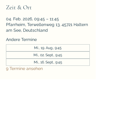
Zeit & Ort
04. Feb. 2026, 09:45 – 11:45
Pfarrheim, Terwellenweg 13, 45721 Haltern
am See, Deutschland
Andere Termine
Mi., 19. Aug., 9:45
Mi., 02. Sept., 9:45
Mi., 16. Sept., 9:45
9 Termine ansehen
Diese Veranstaltung teilen