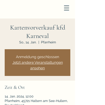
Kartenvorverkauf kfd
Karneval
So., 14. Jan.
  |  
Pfarrheim
Anmeldung geschlossen
Jetzt andere Veranstaltungen
ansehen
Zeit & Ort
14. Jan. 2024, 12:00
Pfarrheim, 45721 Haltern am See-Hullern,