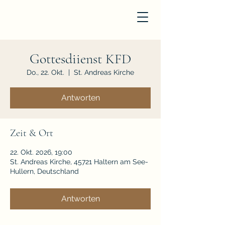
Gottesdiienst KFD
Do., 22. Okt.
  |  
St. Andreas Kirche
Antworten
Zeit & Ort
22. Okt. 2026, 19:00
St. Andreas Kirche, 45721 Haltern am See-
Hullern, Deutschland
Antworten