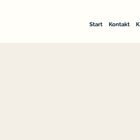
Start
Kontakt
K