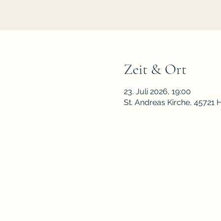
Zeit & Ort
23. Juli 2026, 19:00
St. Andreas Kirche, 45721