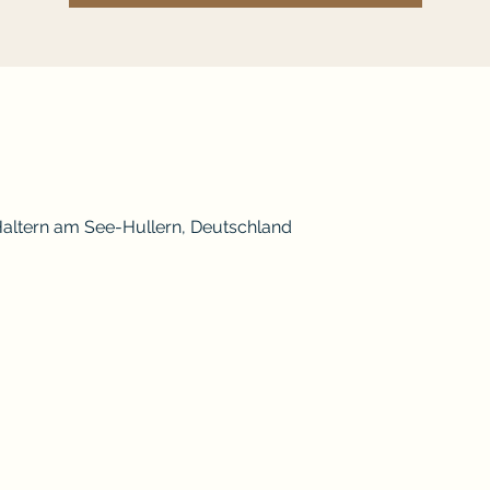
 Haltern am See-Hullern, Deutschland