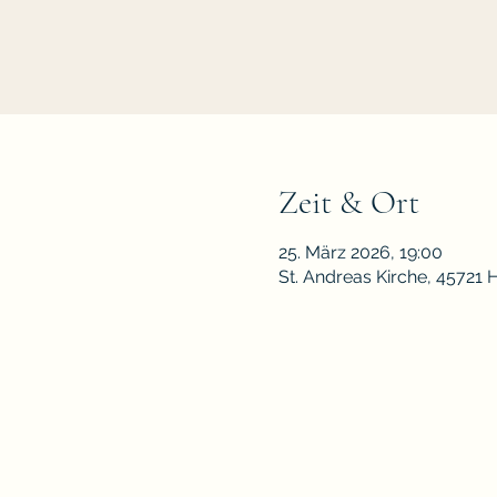
Zeit & Ort
25. März 2026, 19:00
St. Andreas Kirche, 45721