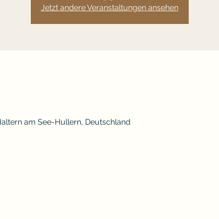
Jetzt andere Veranstaltungen ansehen
 Haltern am See-Hullern, Deutschland