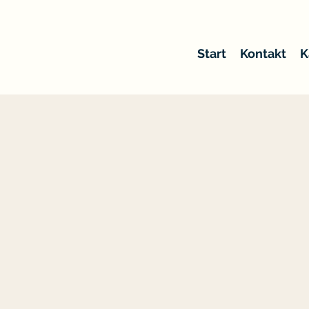
Start
Kontakt
K