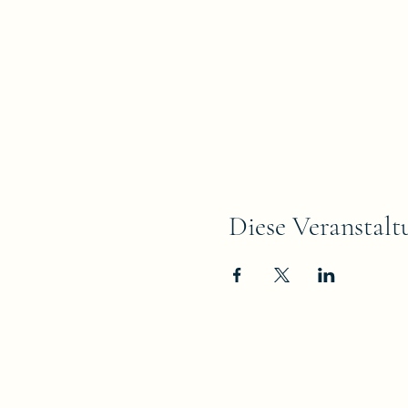
Diese Veranstalt