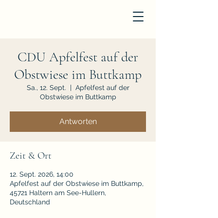
CDU Apfelfest auf der
Obstwiese im Buttkamp
Sa., 12. Sept.
  |  
Apfelfest auf der
Obstwiese im Buttkamp
Antworten
Zeit & Ort
12. Sept. 2026, 14:00
Apfelfest auf der Obstwiese im Buttkamp,
45721 Haltern am See-Hullern,
Deutschland