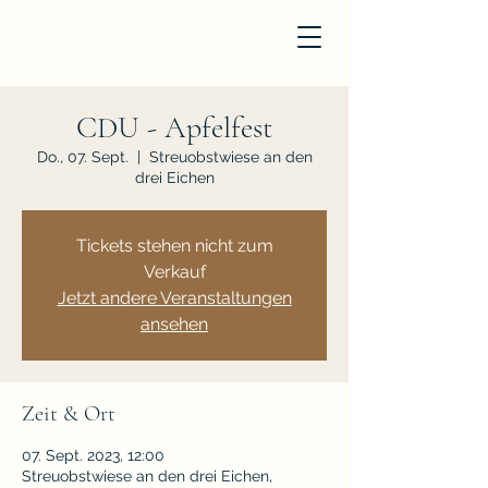
CDU - Apfelfest
Do., 07. Sept.
  |  
Streuobstwiese an den
drei Eichen
Tickets stehen nicht zum
Verkauf
Jetzt andere Veranstaltungen
ansehen
Zeit & Ort
07. Sept. 2023, 12:00
Streuobstwiese an den drei Eichen,