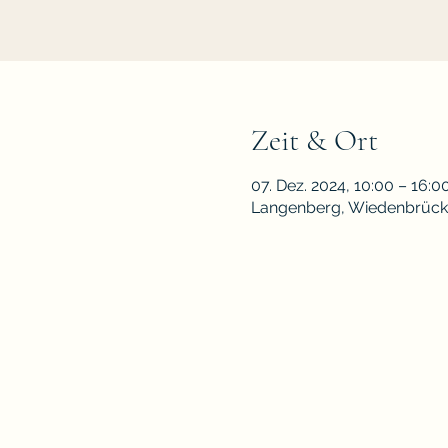
Zeit & Ort
07. Dez. 2024, 10:00 – 16:0
Langenberg, Wiedenbrücke