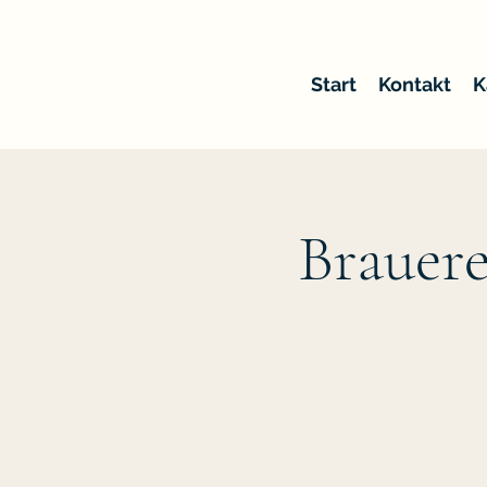
Start
Kontakt
K
Brauere