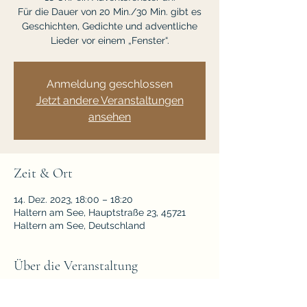
Für die Dauer von 20 Min./30 Min. gibt es
Geschichten, Gedichte und adventliche
Lieder vor einem „Fenster“.
Anmeldung geschlossen
Jetzt andere Veranstaltungen
ansehen
Zeit & Ort
14. Dez. 2023, 18:00 – 18:20
Haltern am See, Hauptstraße 23, 45721
Haltern am See, Deutschland
Über die Veranstaltung
Fam. Schild