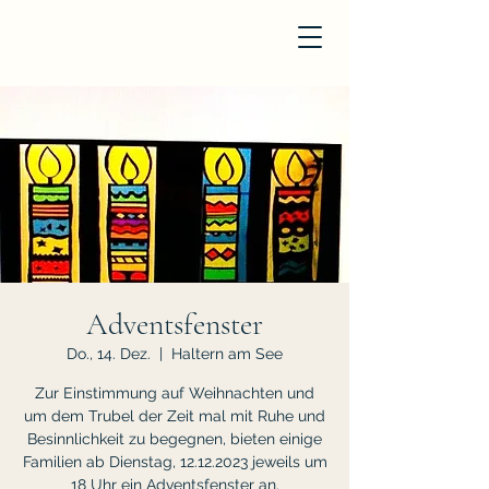
Adventsfenster
Do., 14. Dez.
  |  
Haltern am See
Zur Einstimmung auf Weihnachten und
um dem Trubel der Zeit mal mit Ruhe und
Besinnlichkeit zu begegnen, bieten einige
Familien ab Dienstag, 12.12.2023 jeweils um
18 Uhr ein Adventsfenster an.