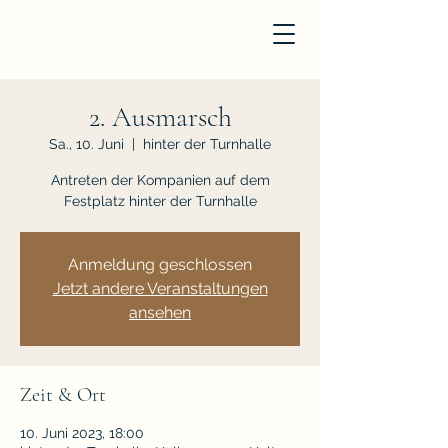
2. Ausmarsch
Sa., 10. Juni
  |  
hinter der Turnhalle
Antreten der Kompanien auf dem
Festplatz hinter der Turnhalle
Anmeldung geschlossen
Jetzt andere Veranstaltungen
ansehen
Zeit & Ort
10. Juni 2023, 18:00