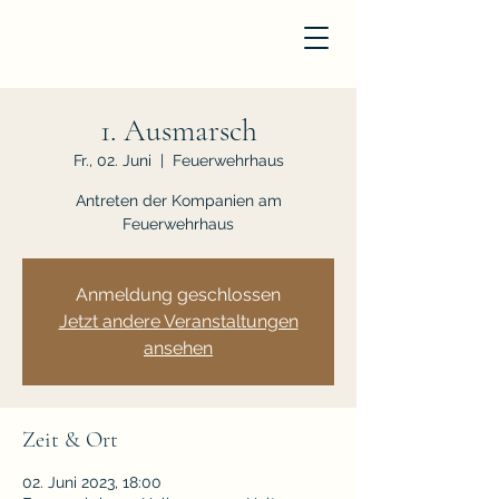
1. Ausmarsch
Fr., 02. Juni
  |  
Feuerwehrhaus
Antreten der Kompanien am
Feuerwehrhaus
Anmeldung geschlossen
Jetzt andere Veranstaltungen
ansehen
Zeit & Ort
02. Juni 2023, 18:00