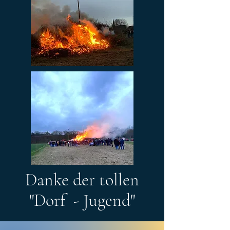
Danke der tollen
"Dorf - Jugend"