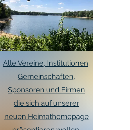
Alle Vereine, Institutionen,
Gemeinschaften,
Sponsoren und Firmen
die sich auf unserer
neuen Heimathomepage
präsentieren wollen,