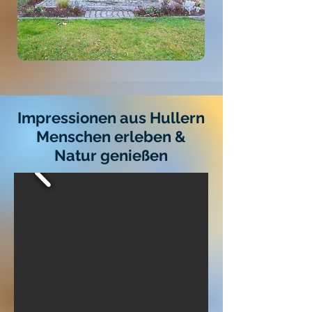
Impressionen aus Hullern
Menschen erleben &
Natur genießen