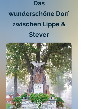
Das
wunderschöne
Dorf
zwischen Lippe &
Stever