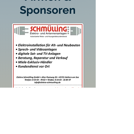
Sponsoren